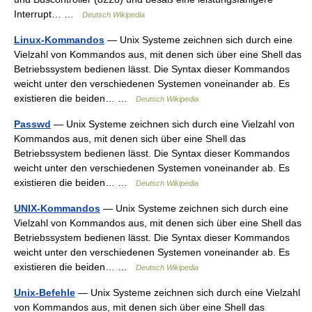
Interrupt… …
Deutsch Wikipedia
Linux-Kommandos
— Unix Systeme zeichnen sich durch eine
Vielzahl von Kommandos aus, mit denen sich über eine Shell das
Betriebssystem bedienen lässt. Die Syntax dieser Kommandos
weicht unter den verschiedenen Systemen voneinander ab. Es
existieren die beiden… …
Deutsch Wikipedia
Passwd
— Unix Systeme zeichnen sich durch eine Vielzahl von
Kommandos aus, mit denen sich über eine Shell das
Betriebssystem bedienen lässt. Die Syntax dieser Kommandos
weicht unter den verschiedenen Systemen voneinander ab. Es
existieren die beiden… …
Deutsch Wikipedia
UNIX-Kommandos
— Unix Systeme zeichnen sich durch eine
Vielzahl von Kommandos aus, mit denen sich über eine Shell das
Betriebssystem bedienen lässt. Die Syntax dieser Kommandos
weicht unter den verschiedenen Systemen voneinander ab. Es
existieren die beiden… …
Deutsch Wikipedia
Unix-Befehle
— Unix Systeme zeichnen sich durch eine Vielzahl
von Kommandos aus, mit denen sich über eine Shell das