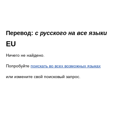
Перевод:
с русского на все языки
EU
Ничего не найдено.
Попробуйте
поискать во всех возможных языках
или измените свой поисковый запрос.