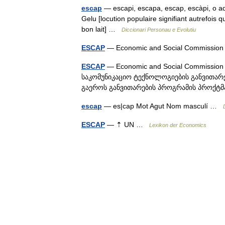
escap
— escapi, escapa, escap, escàpi, o ad
Gelu [locution populaire signifiant autrefois
bon lait] …
Diccionari Personau e Evolutiu
ESCAP
— Economic and Social Commission fo
ESCAP
— Economic and Social Commission 
საკომუნიკაციო ტექნოლოგიების განვითარე
გაეროს განვითარების პროგრამის პროქ
escap
— es|cap Mot Agut Nom masculí …
ESCAP
— ⇡ UN …
Lexikon der Economics