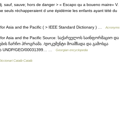
j. sauf, sauve; hors de danger > « Escapo qu a boueno maire» V.
 que seuls réchapperaient d une épidémie les enfants ayant tété du
r Asia and the Pacific ( > IEEE Standard Dictionary ) …
Acronyms
for Asia and the Pacific Source: საქარველოს საინფორმაციო და
ბის ჩარჩო პროგრამა. /დოკუმენტი მოამზადა და გამოსცა
ტმა UNDP/GEO/00031399… …
Georgian encyclopedia
Diccionari Català-Català