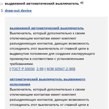
выдвижной автоматический выключатель
14
draw-out device
выдвижной автоматический выключатель
Выключатель, который дополнительно к своим
отключающим контактам имеет комплект
разъединяющих контактов, дающих возможность
отсоединить этот выключатель от главной цепи в
выдвинутом положении для создания изолирующего
промежутка в соответствии с установленными
требованиями.
[
ГОСТ Р 50030
.
2-99
(
МЭК 60947-2-98
)]
автоматический выключатель выдвижного
исполнения
Выключатель, который дополнительно к своим
отключающим контактам имеет комплект
разъединяющих контактов, дающих возможность
отсоединить этот выключатель от главной цепи в