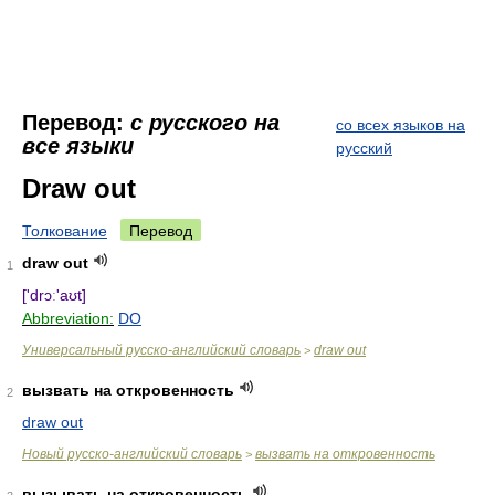
Перевод:
с русского на
со всех языков на
все языки
русский
Draw out
Толкование
Перевод
draw out
1
['drɔː'aʊt]
Abbreviation:
DO
Универсальный русско-английский словарь
draw out
>
вызвать на откровенность
2
draw out
Новый русско-английский словарь
вызвать на откровенность
>
вызывать на откровенность