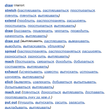
draw
глагол:
stretch
(
растягивать
,
растягиваться
,
простираться
,
тянуть
,
тянуться
,
вытягивать
)
extend
(
продлить
,
распространять
,
расширять
,
простирать
,
простираться
,
вытягивать
)
draw
(
рисовать
,
привлекать
,
черпать
,
проводить
,
начертить
,
вытягивать
)
draw out
(вытягивать,
растягивать
,
выманивать
,
выводить
,
вытаскивать
,
удлинять
)
spread
(
распространять
,
распространяться
,
расширять
,
разноситься
,
разносить
,
вытягивать
)
reach
(
достигать
,
связаться
,
доходить
,
добираться
,
составлять
,
вытягивать
)
exhaust
(
исчерпывать
,
извести
,
выпускать
,
истощать
,
изнурять
,
вытягивать
)
elicit
(
выявлять
,
извлекать
,
добиваться
,
выпытывать
,
допытываться
,
вытягивать
)
reach out
(
тянуться
,
доноситься
,
вытягивать
,
доставать
,
протягивать руку за чем-л
.)
put out
(
тушить
,
выпускать
,
гасить
,
загасить
,
выкладывать
,
вытягивать
)