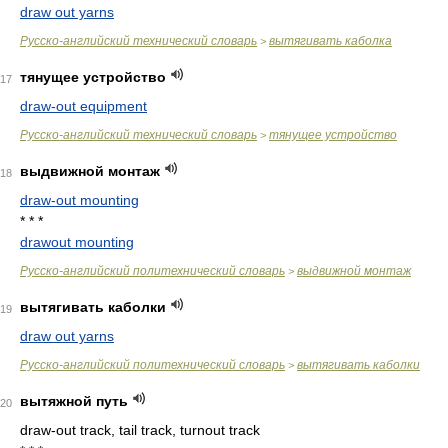
draw out yarns
Русско-английский технический словарь
вытягивать каболка
>
тянущее устройство
17
draw-out equipment
Русско-английский технический словарь
тянущее устройство
>
выдвижной монтаж
18
draw-out mounting
* * *
drawout mounting
Русско-английский политехнический словарь
выдвижной монтаж
>
вытягивать каболки
19
draw out yarns
Русско-английский политехнический словарь
вытягивать каболки
>
вытяжной путь
20
draw-out track, tail track, turnout track