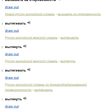
3
draw out
Новый русско-английский словарь
вызывать на откровенность
>
вытягивать
4
draw out
Русско-английский морской словарь
вытягивать
>
вытянуть
5
draw out
Русско-английский морской словарь
вытянуть
>
вытягивать
6
draw out
Русско-английский словарь по деревообрабатывающей
промышленности
вытягивать
>
вытянуть
7
draw out