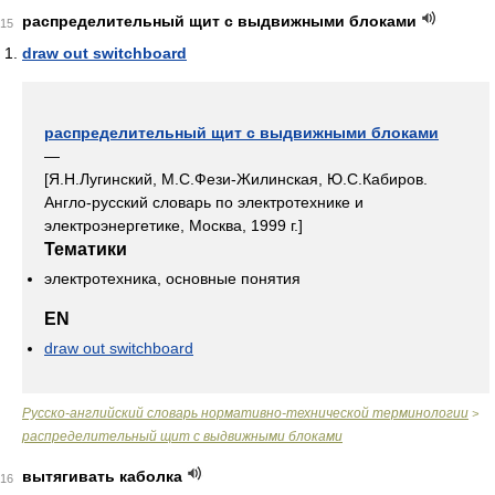
распределительный щит с выдвижными блоками
15
draw out switchboard
распределительный щит с выдвижными блоками
—
[Я.Н.Лугинский, М.С.Фези-Жилинская, Ю.С.Кабиров.
Англо-русский словарь по электротехнике и
электроэнергетике, Москва, 1999 г.]
Тематики
электротехника, основные понятия
EN
draw out switchboard
Русско-английский словарь нормативно-технической терминологии
>
распределительный щит с выдвижными блоками
вытягивать каболка
16