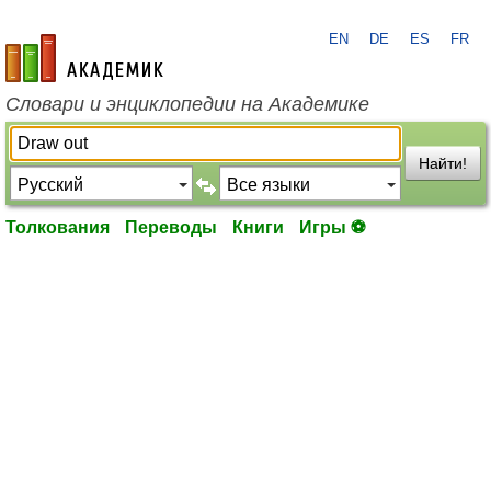
EN
DE
ES
FR
academic.ru
Словари и энциклопедии на Академике
Найти!
Толкования
Переводы
Книги
Игры ⚽