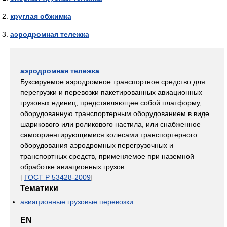
круглая обжимка
аэродромная тележка
аэродромная тележка
Буксируемое аэродромное транспортное средство для
перегрузки и перевозки пакетированных авиационных
грузовых единиц, представляющее собой платформу,
оборудованную транспортерным оборудованием в виде
шарикового или роликового настила, или снабженное
самоориентирующимися колесами транспортерного
оборудования аэродромных перегрузочных и
транспортных средств, применяемое при наземной
обработке авиационных грузов.
[
ГОСТ Р 53428-2009
]
Тематики
авиационные грузовые перевозки
EN