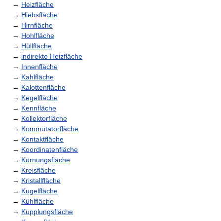
→
Heizfläche
→
Hiebsfläche
→
Hirnfläche
→
Hohlfläche
→
Hüllfläche
→
indirekte Heizfläche
→
Innenfläche
→
Kahlfläche
→
Kalottenfläche
→
Kegelfläche
→
Kennfläche
→
Kollektorfläche
→
Kommutatorfläche
→
Kontaktfläche
→
Koordinatenfläche
→
Körnungsfläche
→
Kreisfläche
→
Kristallfläche
→
Kugelfläche
→
Kühlfläche
→
Kupplungsfläche