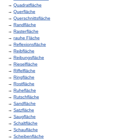
→
Quadratfläche
→
Querfläche
→
Querschnittsfläche
→
Randfläche
→
Rasterfläche
→
rauhe Fläche
→
Reflexionsfläche
→
Reibfläche
→
Reibungsfläche
→
Rieselfläche
→
Riffelfläche
→
Ringfläche
→
Rostfläche
→
Ruhefläche
→
Rutschfläche
→
Sandfläche
→
Satzfläche
→
Saugfläche
→
Schaltfläche
→
Schaufläche
→
Scheibenfläche