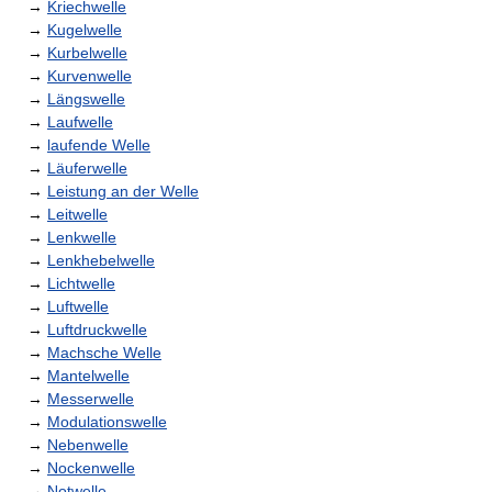
→
Kriechwelle
→
Kugelwelle
→
Kurbelwelle
→
Kurvenwelle
→
Längswelle
→
Laufwelle
→
laufende Welle
→
Läuferwelle
→
Leistung an der Welle
→
Leitwelle
→
Lenkwelle
→
Lenkhebelwelle
→
Lichtwelle
→
Luftwelle
→
Luftdruckwelle
→
Machsche Welle
→
Mantelwelle
→
Messerwelle
→
Modulationswelle
→
Nebenwelle
→
Nockenwelle
→
Notwelle