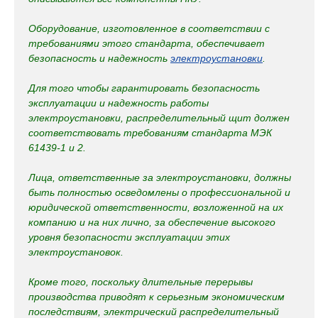
Оборудование, изготовленное в соответствии с
требованиями этого стандарта, обеспечивает
безопасность и надежность
электроустановки
.
Для того чтобы гарантировать безопасность
эксплуатации и надежность работы
электроустановки, распределительный щит должен
соответствовать требованиям стандарта МЭК
61439-1 и 2.
Лица, ответственные за электроустановки, должны
быть полностью осведомлены о профессиональной и
юридической ответственности, возложенной на их
компанию и на них лично, за обеспечение высокого
уровня безопасности эксплуатации этих
электроустановок.
Кроме того, поскольку длительные перерывы
производства приводят к серьезным экономическим
последствиям, электрический распределительный