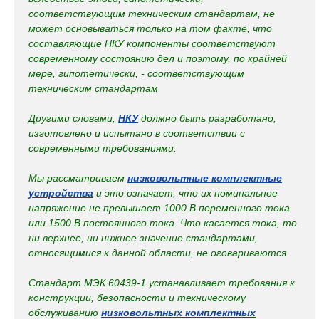
соответствующим техническим стандартам, не
может основываться только на том факте, что
составляющие НКУ компоненты соответствуют
современному состоянию дел и поэтому, по крайней
мере, гипотетически, - соответствующим
техническим стандартам
Другими словами,
НКУ
должно быть разработано,
изготовлено и испытано в соответствии с
современными требованиями.
Мы рассматриваем
низковольтные комплектные
устройства
и это означает, что их номинальное
напряжение не превышает 1000 В переменного тока
или 1500 В постоянного тока. Что касается тока, то
ни верхнее, ни нижнее значение стандартами,
относящимися к данной области, не оговариваются
Стандарт МЭК 60439-1 устанавливает требования к
конструкции, безопасности и техническому
обслуживанию
низковольтных комплектных