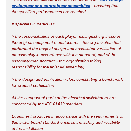
switchgear and controlgear assemblies
", ensuring that
the specified performances are reached.
It specifies in particular:
> the responsibilities of each player, distinguishing those of
the original equipment manufacturer - the organization that
performed the original design and associated verification of
an assembly in accordance with the standard, and of the
assembly manufacturer - the organization taking
responsibility for the finished assembly;
> the design and verification rules, constituting a benchmark
for product certification.
All the component parts of the electrical switchboard are
concerned by the IEC 61439 standard.
Equipment produced in accordance with the requirements of
this switchboard standard ensures the safety and reliability
of the installation.