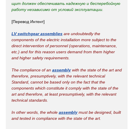
щит должен обеспечивать надежную и бесперебойную
работу независимо от условий эксплуатации.
[Перевод Интент]
LV switchgear assemblies
are undoubtedly the
components of the electric installation more subject to the
direct intervention of personnel (operations, maintenance,
etc.) and for this reason users demand from them higher
and higher safety requirements.
The compliance of an
assembly
with the state of the art and
therefore, presumptively, with the relevant technical
Standard, cannot be based only on the fact that the
components which constitute it comply with the state of the
art and therefore, at least presumptively, with the relevant
technical standards.
In other words, the whole
assembly
must be designed, built
and tested in compliance with the state of the art.