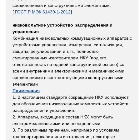
соединениями и конструктивными элементами.
[
ГОСТ Р МЭК 61439-1-2012
]
низковольтное устройство распределения и
управления
Комбинация низковольтных коммутационных аппаратов с
устройствами управления, измерения, сигнализации,
защиты, регулирования и т. п., полностью
смонтированных изготовителем НКУ (под его
ответственность на единой конструктивной основе) со
всеми внутренними электрическими и механическими
соединениями с соответствующими конструктивными
элементами
Примечания
1. В настоящем стандарте сокращение НКУ используют
для обозначения низковольтных комплектных устройств
распределения и управления.
2. Аппараты, входящие в состав НКУ, могут быть
электромеханическими или электронными.
3. По различным причинам, например по условиям
транспортирования или изготовления, некоторые