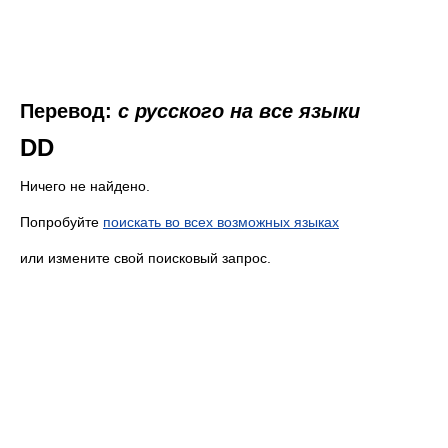
Перевод:
с русского на все языки
DD
Ничего не найдено.
Попробуйте
поискать во всех возможных языках
или измените свой поисковый запрос.