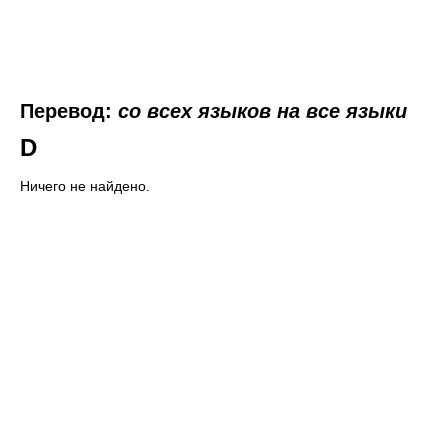
Перевод:
со всех языков на все языки
D
Ничего не найдено.