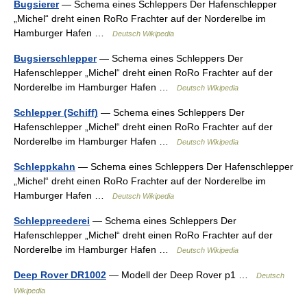
Bugsierer
— Schema eines Schleppers Der Hafenschlepper
„Michel“ dreht einen RoRo Frachter auf der Norderelbe im
Hamburger Hafen …
Deutsch Wikipedia
Bugsierschlepper
— Schema eines Schleppers Der
Hafenschlepper „Michel“ dreht einen RoRo Frachter auf der
Norderelbe im Hamburger Hafen …
Deutsch Wikipedia
Schlepper (Schiff)
— Schema eines Schleppers Der
Hafenschlepper „Michel“ dreht einen RoRo Frachter auf der
Norderelbe im Hamburger Hafen …
Deutsch Wikipedia
Schleppkahn
— Schema eines Schleppers Der Hafenschlepper
„Michel“ dreht einen RoRo Frachter auf der Norderelbe im
Hamburger Hafen …
Deutsch Wikipedia
Schleppreederei
— Schema eines Schleppers Der
Hafenschlepper „Michel“ dreht einen RoRo Frachter auf der
Norderelbe im Hamburger Hafen …
Deutsch Wikipedia
Deep Rover DR1002
— Modell der Deep Rover p1 …
Deutsch
Wikipedia