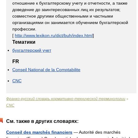
отношение к бухгалтерскому учету и отчетности, а также
доведение до заинтересованных лиц их результатов;
совместное другими общественными и частными
организациями он занимается обучением бухгалтерской
профессии.
[
http://www.lexikon.ru/dict/buh/index.html
]
Тематики
бухгалтерский учет
FR
Conseil National de la Comptabilite
CNC
Франко-русский словарь нормативно-технической терминологии
>
CNC
См. также в других словарях:
Conseil des marchés financiers
— Autorité des marchés