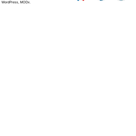
WordPress, MODx.