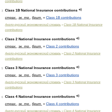
contributions
Class 1B National Insurance contributions
3
страх.
,
эк. тр.
,
брит.
=
Class 1B contributions
Англо-русский экономический словарь
Class 1B National Insurance
>
contributions
Class 2 National Insurance contributions
4
страх.
,
эк. тр.
,
брит.
=
Class 2 contributions
Англо-русский экономический словарь
Class 2 National Insurance
>
contributions
Class 3 National Insurance contributions
5
страх.
,
эк. тр.
,
брит.
=
Class 3 contributions
Англо-русский экономический словарь
Class 3 National Insurance
>
contributions
Class 4 National Insurance contributions
6
страх.
,
эк. тр.
,
брит.
=
Class 4 contributions
Англо-русский экономический словарь
Class 4 National Insurance
>