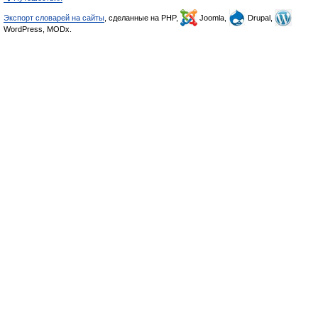
Экспорт словарей на сайты
, сделанные на PHP,
Joomla,
Drupal,
WordPress, MODx.