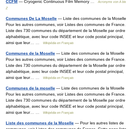
CCFM
— Cryogenic Continuous Film Memory …
Acronyms von A bis
Z
Communes De La Moselle
— Liste des communes de la Moselle
Pour les autres communes, voir Listes des communes de France.
Liste des 730 communes du département de la Moselle par ordre
alphabétique, avec leur code INSEE et leur code postal principal,
ainsi que leur… …
Wikipédia en Français
Communes de la Moselle
— Liste des communes de la Moselle
Pour les autres communes, voir Listes des communes de France.
Liste des 730 communes du département de la Moselle par ordre
alphabétique, avec leur code INSEE et leur code postal principal,
ainsi que leur… …
Wikipédia en Français
Communes de la moselle
— Liste des communes de la Moselle
Pour les autres communes, voir Listes des communes de France.
Liste des 730 communes du département de la Moselle par ordre
alphabétique, avec leur code INSEE et leur code postal principal,
ainsi que leur… …
Wikipédia en Français
Liste des communes de la Moselle
— Pour les autres listes de