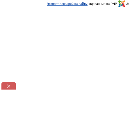
Экспорт словарей на сайты
, сделанные на PHP,
Jo