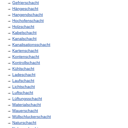
→
Gefrierschacht
→
Hängeschacht
→
Hangendschacht
→
Hochofenschacht
→
Holzschacht
→
Kabelschacht
→
Kanalschacht
→
Kanalisationsschacht
→
Kartenschacht
→
Kontenschacht
→
Kontrollschacht
→
Kühlschacht
→
Ladeschacht
→
Laufschacht
→
Lichtschacht
→
Luftschacht
→
Lüftungsschacht
→
Materialschacht
→
Mauerschacht
→
Müllschluckerschacht
→
Naturschacht