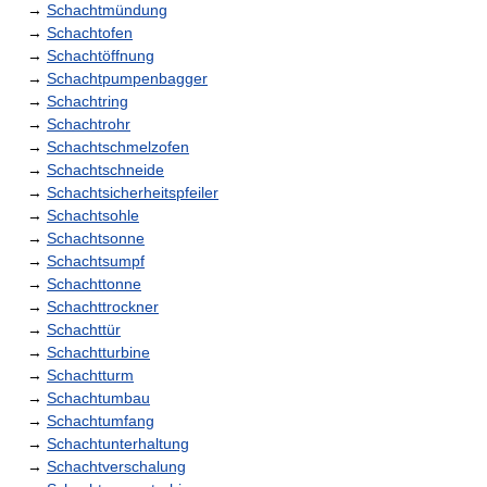
→
Schachtmündung
→
Schachtofen
→
Schachtöffnung
→
Schachtpumpenbagger
→
Schachtring
→
Schachtrohr
→
Schachtschmelzofen
→
Schachtschneide
→
Schachtsicherheitspfeiler
→
Schachtsohle
→
Schachtsonne
→
Schachtsumpf
→
Schachttonne
→
Schachttrockner
→
Schachttür
→
Schachtturbine
→
Schachtturm
→
Schachtumbau
→
Schachtumfang
→
Schachtunterhaltung
→
Schachtverschalung