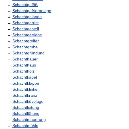
→
Schachtgefäß
→
Schachtgefrieranlage
→
Schachtgelände
→
Schachtgerüst
→
Schachtgestell
→
Schachtgetriebe
→
Schachtgreifer
→
Schachtgrube
→
Schachtgründung
→
Schachthäuer
→
Schachthaus
→
Schachtholz
→
Schachtkabel
→
Schachtklappe
→
Schachtklinker
→
Schachtkranz
→
Schachtküvelage
→
Schachtleitung
→
Schachtlüftung
→
Schachtmauerung
→
Schachtmühle