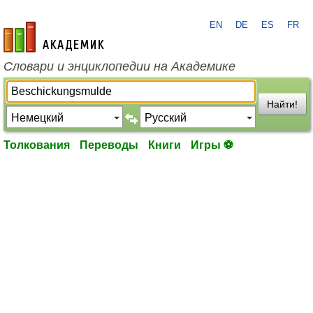
EN
DE
ES
FR
academic.ru
Словари и энциклопедии на Академике
Найти!
Толкования
Переводы
Книги
Игры ⚽