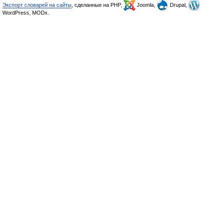
Экспорт словарей на сайты
, сделанные на PHP,
Joomla,
Drupal,
WordPress, MODx.