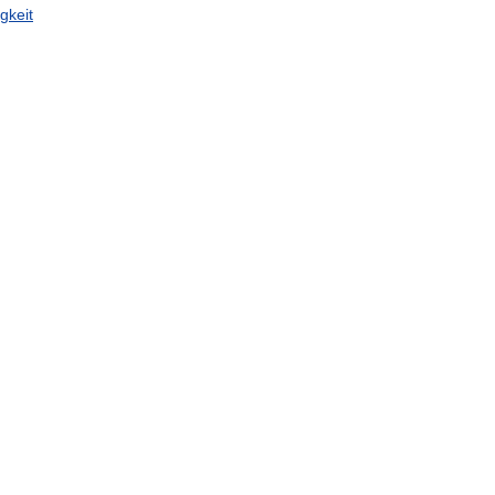
gkeit