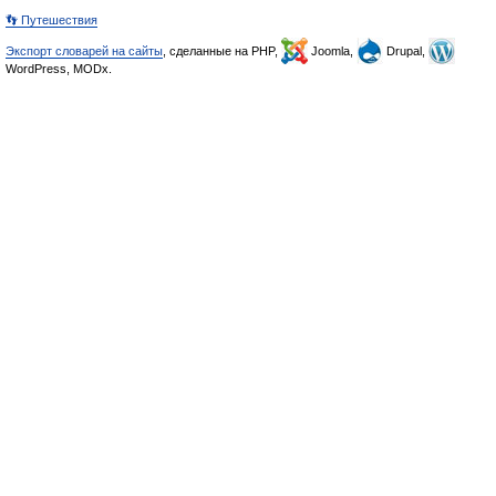
👣 Путешествия
Экспорт словарей на сайты
, сделанные на PHP,
Joomla,
Drupal,
WordPress, MODx.