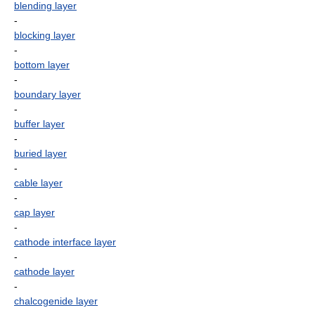
blending layer
-
blocking layer
-
bottom layer
-
boundary layer
-
buffer layer
-
buried layer
-
cable layer
-
cap layer
-
cathode interface layer
-
cathode layer
-
chalcogenide layer