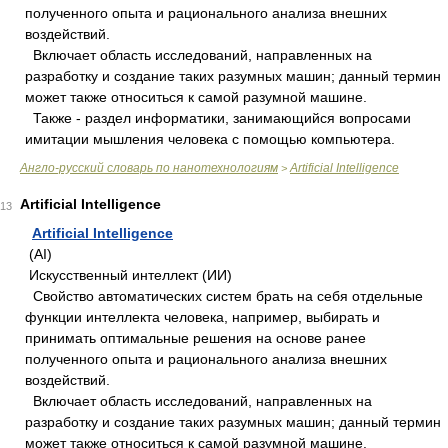
полученного опыта и рационального анализа внешних
воздействий.
Включает область исследований, направленных на
разработку и создание таких разумных машин; данный термин
может также относиться к самой разумной машине.
Также - раздел информатики, занимающийся вопросами
имитации мышления человека с помощью компьютера.
Англо-русский словарь по нанотехнологиям
Artificial Intelligence
>
Artificial Intelligence
13
Artificial Intelligence
(AI)
Искусственный интеллект (ИИ)
Свойство автоматических систем брать на себя отдельные
функции интеллекта человека, например, выбирать и
принимать оптимальные решения на основе ранее
полученного опыта и рационального анализа внешних
воздействий.
Включает область исследований, направленных на
разработку и создание таких разумных машин; данный термин
может также относиться к самой разумной машине.