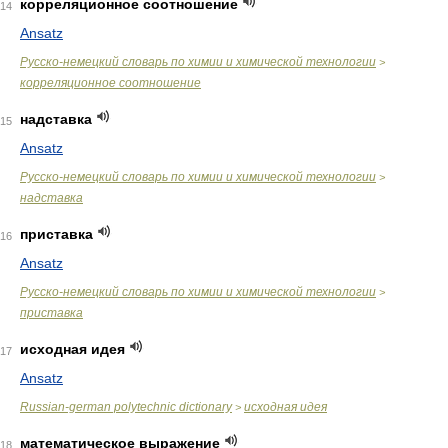
корреляционное соотношение
14
Ansatz
Русско-немецкий словарь по химии и химической технологии
>
корреляционное соотношение
надставка
15
Ansatz
Русско-немецкий словарь по химии и химической технологии
>
надставка
приставка
16
Ansatz
Русско-немецкий словарь по химии и химической технологии
>
приставка
исходная идея
17
Ansatz
Russian-german polytechnic dictionary
исходная идея
>
математическое выражение
18