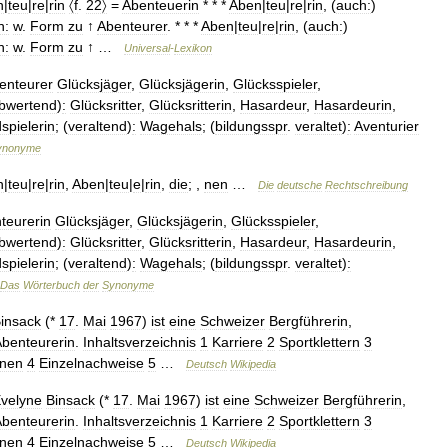
n
|
teu
|
re
|
rin
〈f
.
22〉
=
Abenteuerin
* * *
Aben
|
teu
|
re
|
rin
, (
auch:
)
n:
w
.
Form
zu
↑
Abenteurer
. * * *
Aben
|
teu
|
re
|
rin
, (
auch:
)
n:
w
.
Form
zu
↑ …
Universal
-
Lexikon
enteurer
Glücksjäger
,
Glücksjägerin
,
Glücksspieler
,
bwertend
)
:
Glücksritter
,
Glücksritterin
,
Hasardeur
,
Hasardeurin
,
spielerin
; (
veraltend
)
:
Wagehals
; (
bildungsspr
.
veraltet
)
:
Aventurier
ynonyme
n
|
teu
|
re
|
rin
,
Aben
|
teu
|
e
|
rin
,
die
; ,
nen
…
Die
deutsche
Rechtschreibung
teurerin
Glücksjäger
,
Glücksjägerin
,
Glücksspieler
,
bwertend
)
:
Glücksritter
,
Glücksritterin
,
Hasardeur
,
Hasardeurin
,
spielerin
; (
veraltend
)
:
Wagehals
; (
bildungsspr
.
veraltet
)
:
Das
Wörterbuch
der
Synonyme
insack
(*
17
.
Mai
1967
)
ist
eine
Schweizer
Bergführerin
,
benteurerin
.
Inhaltsverzeichnis
1
Karriere
2
Sportklettern
3
onen
4
Einzelnachweise
5
…
Deutsch
Wikipedia
velyne
Binsack
(*
17
.
Mai
1967
)
ist
eine
Schweizer
Bergführerin
,
benteurerin
.
Inhaltsverzeichnis
1
Karriere
2
Sportklettern
3
onen
4
Einzelnachweise
5
…
Deutsch
Wikipedia