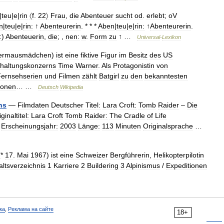
|
teu
|
e
|
rin
〈f
.
22〉
Frau
,
die
Abenteuer
sucht
od
.
erlebt
;
oV
n
|
teu
|
e
|
rin:
↑
Abenteurerin
. * * *
Aben
|
teu
|
e
|
rin:
↑
Abenteurerin
.
:
)
Abenteuerin
,
die
; ,
nen:
w
.
Form
zu
↑ …
Universal
-
Lexikon
ermausmädchen
)
ist
eine
fiktive
Figur
im
Besitz
des
US
haltungskonzerns
Time
Warner
.
Als
Protagonistin
von
Fernsehserien
und
Filmen
zählt
Batgirl
zu
den
bekanntesten
tionen
… …
Deutsch
Wikipedia
ns
—
Filmdaten
Deutscher
Titel:
Lara
Croft:
Tomb
Raider
–
Die
ginaltitel:
Lara
Croft
Tomb
Raider:
The
Cradle
of
Life
Erscheinungsjahr:
2003
Länge:
113
Minuten
Originalsprache
…
(*
17
.
Mai
1967
)
ist
eine
Schweizer
Bergführerin
,
Helikopterpilotin
altsverzeichnis
1
Karriere
2
Buildering
3
Alpinismus
/
Expeditionen
ка
,
Реклама на сайте
18+