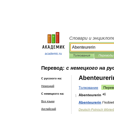
Словари и энциклоп
academic.ru
Толкования
Переводы
Перевод:
с немецкого на ру
Abenteureri
С русского на:
Немецкий
Толкование
Перев
С немецкого на:
Abenteurerin
1
Все языки
Abenteurerin
f
kobie
Английский
Deutsch
-
Polnisch
Wörter