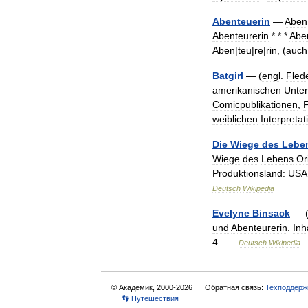
Abenteuerin
—
Aben
Abenteurerin
* * *
Abe
Aben
|
teu
|
re
|
rin
, (
auch
Batgirl
— (
engl
.
Fled
amerikanischen
Unter
Comicpublikationen
,
weiblichen
Interpreta
Die
Wiege
des
Lebe
Wiege
des
Lebens
Ori
Produktionsland:
USA
Deutsch
Wikipedia
Evelyne
Binsack
— 
und
Abenteurerin
.
Inh
4
…
Deutsch
Wikipedia
© Академик, 2000-2026
Обратная связь:
Техподдерж
👣 Путешествия