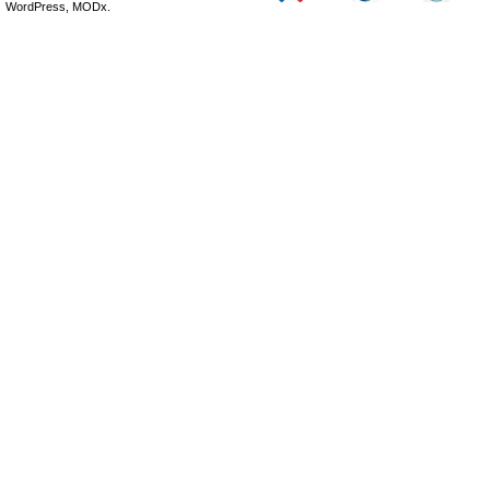
WordPress, MODx.