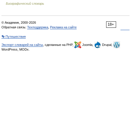
Биографический словарь
© Академик, 2000-2026
18+
Обратная связь:
Техподдержка
,
Реклама на сайте
👣 Путешествия
Экспорт словарей на сайты
, сделанные на PHP,
Joomla,
Drupal,
WordPress, MODx.