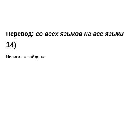
Перевод:
со всех языков на все языки
14)
Ничего не найдено.