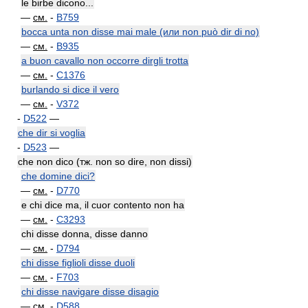
le birbe dicono...
—
см.
-
B759
bocca unta non disse mai male (или non può dir di no)
—
см.
-
B935
a buon cavallo non occorre dirgli trotta
—
см.
-
C1376
burlando si dice il vero
—
см.
-
V372
-
D522
—
che dir si voglia
-
D523
—
che non dico (тж. non so dire, non dissi)
che domine dici?
—
см.
-
D770
e chi dice ma, il cuor contento non ha
—
см.
-
C3293
chi disse donna, disse danno
—
см.
-
D794
chi disse figlioli disse duoli
—
см.
-
F703
chi disse navigare disse disagio
—
см.
-
D588