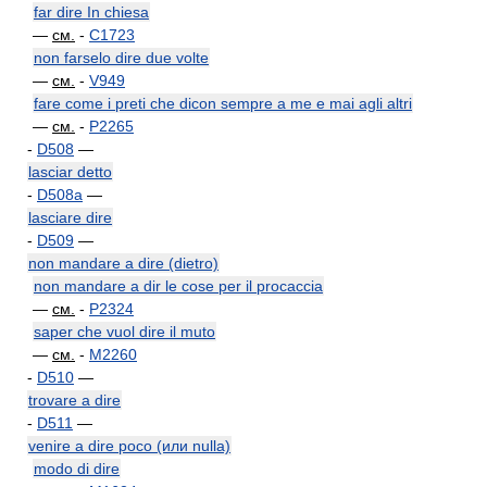
far dire In chiesa
—
см.
-
C1723
non farselo dire due volte
—
см.
-
V949
fare come i preti che dicon sempre a me e mai agli altri
—
см.
-
P2265
-
D508
—
lasciar detto
-
D508a
—
lasciare dire
-
D509
—
non mandare a dire (dietro)
non mandare a dir le cose per il procaccia
—
см.
-
P2324
saper che vuol dire il muto
—
см.
-
M2260
-
D510
—
trovare a dire
-
D511
—
venire a dire poco (или nulla)
modo di dire