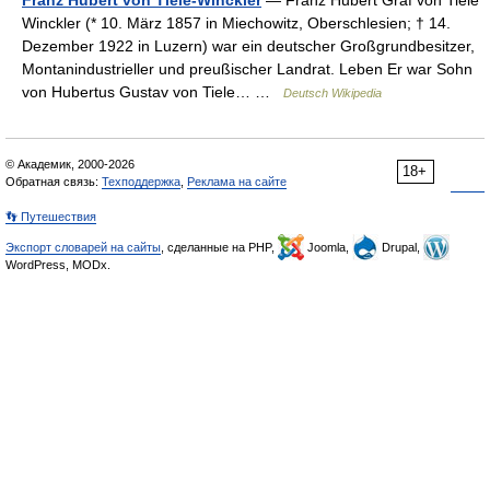
Franz Hubert von Tiele-Winckler
— Franz Hubert Graf von Tiele
Winckler (* 10. März 1857 in Miechowitz, Oberschlesien; † 14.
Dezember 1922 in Luzern) war ein deutscher Großgrundbesitzer,
Montanindustrieller und preußischer Landrat. Leben Er war Sohn
von Hubertus Gustav von Tiele… …
Deutsch Wikipedia
© Академик, 2000-2026
18+
Обратная связь:
Техподдержка
,
Реклама на сайте
👣 Путешествия
Экспорт словарей на сайты
, сделанные на PHP,
Joomla,
Drupal,
WordPress, MODx.