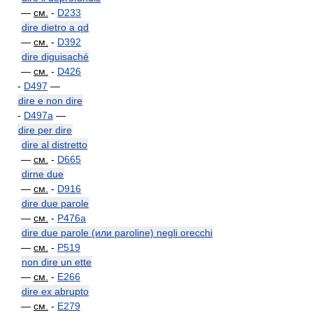
—
см.
-
D233
dire dietro a qd
—
см.
-
D392
dire diguisaché
—
см.
-
D426
-
D497
—
dire e non dire
-
D497a
—
dire per dire
dire al distretto
—
см.
-
D665
dirne due
—
см.
-
D916
dire due parole
—
см.
-
P476a
dire due parole (или paroline) negli orecchi
—
см.
-
P519
non dire un ette
—
см.
-
E266
dire ex abrupto
—
см.
-
E279