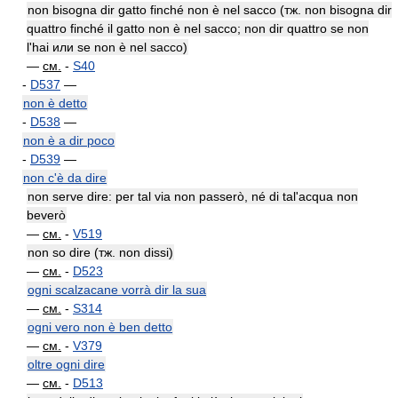
non bisogna dir gatto finché non è nel sacco (тж. non bisogna dir
quattro finché il gatto non è nel sacco; non dir quattro se non
l'hai или se non è nel sacco)
—
см.
-
S40
-
D537
—
non è detto
-
D538
—
non è a dir poco
-
D539
—
non c'è da dire
non serve dire: per tal via non passerò, né di tal'acqua non
beverò
—
см.
-
V519
non so dire (тж. non dissi)
—
см.
-
D523
ogni scalzacane vorrà dir la sua
—
см.
-
S314
ogni vero non è ben detto
—
см.
-
V379
oltre ogni dire
—
см.
-
D513