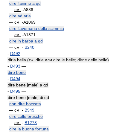
dire l'animo a qd
—
см.
-A836
dire ad aria
—
см.
-A1069
dire l'avemaria della scimmia
—
см.
-A1371
dire in barba a qd
—
см.
-
B240
-
D492
—
dirla bella (тж. dirle или dire le belle; dirne delle belle)
-
D493
—
dire bene
-
D494
—
dire bene [male] a qd
-
D495
—
dire bene [male] di qd
non dire boccata
—
см.
-
B949
dire colle brusche
—
см.
-
B1273
dire la buona fortuna