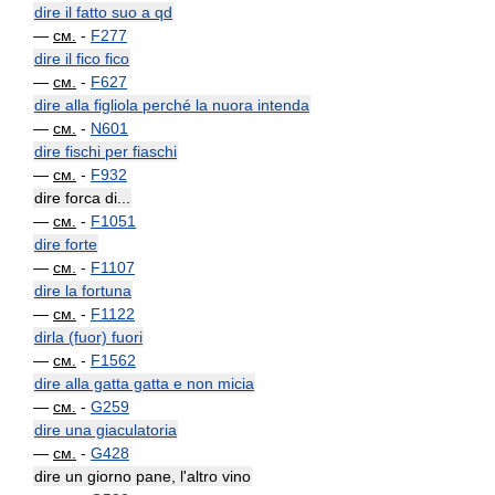
dire il fatto suo a qd
—
см.
-
F277
dire il fico fico
—
см.
-
F627
dire alla figliola perché la nuora intenda
—
см.
-
N601
dire fischi per fiaschi
—
см.
-
F932
dire forca di...
—
см.
-
F1051
dire forte
—
см.
-
F1107
dire la fortuna
—
см.
-
F1122
dirla (fuor) fuori
—
см.
-
F1562
dire alla gatta gatta e non micia
—
см.
-
G259
dire una giaculatoria
—
см.
-
G428
dire un giorno pane, l'altro vino