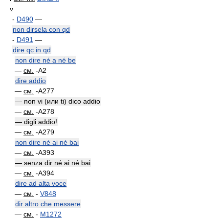
v
-
D490
—
non dirsela con qd
-
D491
—
dire qc in qd
non dire né a né be
—
см.
-A2
dire addio
—
см.
-A277
— non vi (или ti) dico addio
—
см.
-A278
— digli addio!
—
см.
-A279
non dire né ai né bai
—
см.
-A393
— senza dir né ai né bai
—
см.
-A394
dire ad alta voce
—
см.
-
V848
dir altro che messere
—
см.
-
M1272