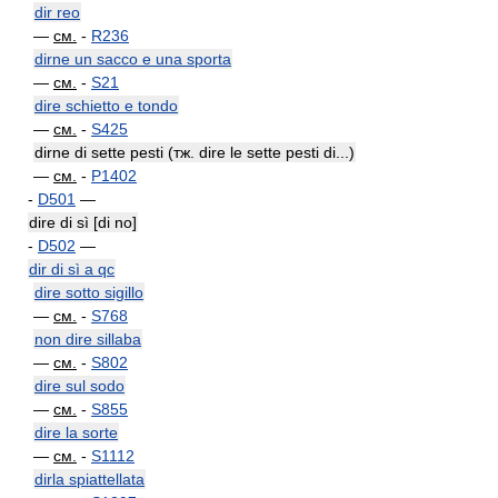
dir reo
—
см.
-
R236
dirne un sacco e una sporta
—
см.
-
S21
dire schietto e tondo
—
см.
-
S425
dirne di sette pesti (тж. dire le sette pesti di...)
—
см.
-
P1402
-
D501
—
dire di sì [di no]
-
D502
—
dir di sì a qc
dire sotto sigillo
—
см.
-
S768
non dire sillaba
—
см.
-
S802
dire sul sodo
—
см.
-
S855
dire la sorte
—
см.
-
S1112
dirla spiattellata