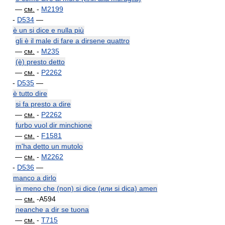
—
см.
-
M2199
-
D534
—
è un si dice e nulla più
gli è il male di fare a dirsene quattro
—
см.
-
M235
(è) presto detto
—
см.
-
P2262
-
D535
—
è tutto dire
si fa presto a dire
—
см.
-
P2262
furbo vuol dir minchione
—
см.
-
F1581
m'ha detto un mutolo
—
см.
-
M2262
-
D536
—
manco a dirlo
in meno che (non) si dice (или si dica) amen
—
см.
-A594
neanche a dir se tuona
—
см.
-
T715