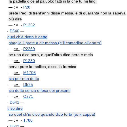
la padella dice al paiuolo: fatti in là che tu mi tingi
—
см.
-
P28
prete Peo, di trent'anni disse messa, e di quaranta non la sapeva
più dire
—
см.
-
P1252
-
D540
—
quel ch'è detto è detto
sbaglia il prete a dir messa (e il contadino all'aratro)
—
см.
-
P2269
se uno dice pera, e quell'altro dice pera e mela
—
см.
-
P1280
serve pure la mollica, disse la formica
—
см.
-
M1706
sia per non detto
—
см.
-
D525
sia detto senza offesa dei presenti
—
см.
-
O271
-
D541
—
ti so dire
so quel ch'io dico quando dico torta (или zuppa)
—
см.
-
T780
-
D542
—