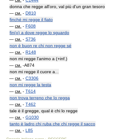
—
см.
-
C1444
donna che regge all'oro, val più d'un gran tesoro
—
см.
-
D810
finché mi regge il fiato
—
см.
-
F608
fin(o) a dove regge lo sguardo
—
см.
-
S736
non è buon re chi non regge sé
—
см.
-
R148
non mi regge l'animo a (+inf.)
—
см.
-A874
non mi regge il cuore a...
—
см.
-
C3306
non mi regge la testa
—
см.
-
T614
non trova terreno che Io regga
—
см.
-
T462
tale è il gregge, qual è chi lo regge
—
см.
-
G1030
tanto è ladro chi ruba che chi regge il sacco
—
см.
-
L85