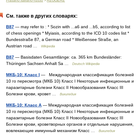
Frasario italiano-russo
REGGERE
>
См. также в других словарях:
B87
— may refer to : * Sozin with ...a6 and ...b5, according to list
of chess openings * Myiasis, according to the ICD 10 codes list *
Bundesstraße 87, a German road * Weißensee Straße, an
Austrian road …
Wikipedia
B87
— Basisdaten Gesamtlänge: ca. 365 km Bundesländer:
Thüringen Sachsen Anhalt Sa …
Deutsch Wikipedia
МКБ-10: Класс I
— Международная классификация болезней
10 го пересмотра (МКБ 10) Класс I Некоторые инфекционные и
паразитарные болезни Класс II Новообразования Класс III
Болезни крови, кровет …
Википедия
МКБ-10: Класс A
— Международная классификация болезней
10 го пересмотра (МКБ 10) Класс I Некоторые инфекционные и
паразитарные болезни Класс II Новообразования Класс III
Болезни крови, кроветворных органов и отдельные нарушения,
вовлекающие иммунный механизм Класс …
Википедия