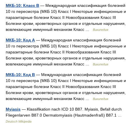
МКБ-10: Класс B
— Международная классификация болезней
10 го пересмотра (МКБ 10) Класс I Некоторые инфекционные и
паразитарные болезни Класс II Новообразования Класс III
Болезни крови, кроветворных органов и отдельные нарушения,
вовлекающие иммунный механизм Класс …
Википедия
МКБ-10: Код A
— Международная классификация болезней
10 го пересмотра (МКБ 10) Класс I Некоторые инфекционные и
паразитарные болезни Класс II Новообразования Класс III
Болезни крови, кроветворных органов и отдельные нарушения,
вовлекающие иммунный механизм Класс …
Википедия
МКБ-10: Код B
— Международная классификация болезней
10 го пересмотра (МКБ 10) Класс I Некоторые инфекционные и
паразитарные болезни Класс II Новообразования Класс III
Болезни крови, кроветворных органов и отдельные нарушения,
вовлекающие иммунный механизм Класс …
Википедия
Myiasis
— Klassifikation nach ICD 10 B87. Myiasis, Befall durch
Fliegenlarven B87.0 Dermatomyiasis (Hautmadenfraß) B87.1 …
Deutsch Wikipedia