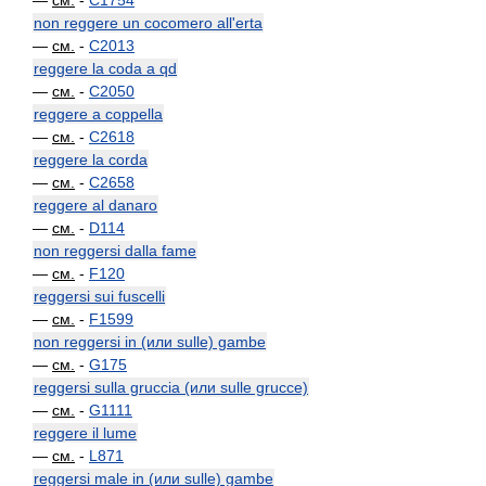
—
см.
-
C1754
non reggere un cocomero all'erta
—
см.
-
C2013
reggere la coda a qd
—
см.
-
C2050
reggere a coppella
—
см.
-
C2618
reggere la corda
—
см.
-
C2658
reggere al danaro
—
см.
-
D114
non reggersi dalla fame
—
см.
-
F120
reggersi sui fuscelli
—
см.
-
F1599
non reggersi in (или sulle) gambe
—
см.
-
G175
reggersi sulla gruccia (или sulle grucce)
—
см.
-
G1111
reggere il lume
—
см.
-
L871
reggersi male in (или sulle) gambe