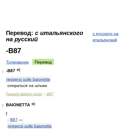
Перевод:
с итальянского
с русского на
на русский
итальянский
-B87
Толкование
Перевод
-B87
1
reggersi sulle baionette
опираться на штыки.
Frasario italiano-russo
-B87
>
BAIONETTA
2
f
-
B87
—
reggersi sulle baionette