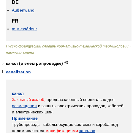
DE
Außenwand
FR
mur extérieur
Русско-французский словарь нормативно-технической терминологии
>
наружная стена
канал (в электропроводке)
2
canalisation
канал
Закрытый желоб,
предназначенный специально для
размещения
и защиты электрических проводов, кабелей
и электрических шин.
Примечание
Трубопроводы, кабельнесущие системы и короба под
полом являются
модификациями
каналов
.