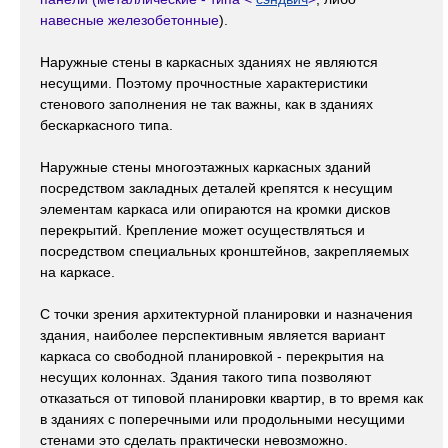
навесные железобетонные
).
Наружные стены в каркасных зданиях не являются
несущими. Поэтому прочностные характеристики
стенового заполнения не так важны, как в зданиях
бескаркасного типа.
Наружные стены многоэтажных каркасных зданий
посредством закладных деталей крепятся к несущим
элементам каркаса или опираются на кромки дисков
перекрытий. Крепление может осуществляться и
посредством специальных кронштейнов, закрепляемых
на каркасе.
С точки зрения архитектурной планировки и назначения
здания, наиболее перспективным является вариант
каркаса со свободной планировкой - перекрытия на
несущих колоннах. Здания такого типа позволяют
отказаться от типовой планировки квартир, в то время как
в зданиях с поперечными или продольными несущими
стенами это сделать практически невозможно.