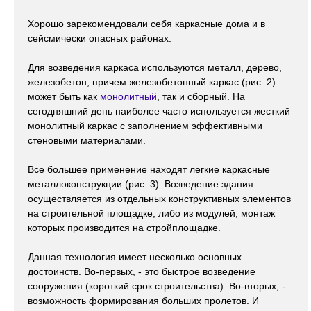
Хорошо зарекомендовали себя каркасные дома и в
сейсмически опасных районах.
Для возведения каркаса используются металл, дерево,
железобетон, причем железобетонный каркас (рис. 2)
может быть как
монолитный
, так и сборный. На
сегодняшний день наиболее часто используется жесткий
монолитный каркас с заполнением эффективными
стеновыми материалами.
Все большее применение находят легкие каркасные
металлоконструкции (рис. 3). Возведение здания
осуществляется из отдельных конструктивных элементов
на строительной площадке; либо из модулей, монтаж
которых производится на стройплощадке.
Данная технология имеет несколько основных
достоинств. Во-первых, - это быстрое возведение
сооружения (короткий срок строительства). Во-вторых, -
возможность формирования больших пролетов. И