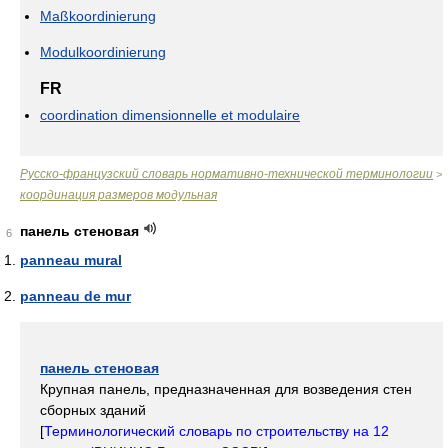
Maßkoordinierung
Modulkoordinierung
FR
coordination dimensionnelle et modulaire
Русско-французский словарь нормативно-технической терминологии
>
координация размеров модульная
панель стеновая
6
panneau mural
panneau de mur
панель стеновая
Крупная панель, предназначенная для возведения стен
сборных зданий
[
Терминологический словарь по строительству на 12