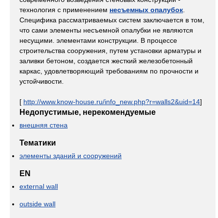
технология с применением
несъемных опалубок
.
Специфика рассматриваемых систем заключается в том,
что сами элементы несъемной опалубки не являются
несущими. элементами конструкции. В процессе
строительства сооружения, путем установки арматуры и
заливки бетоном, создается жесткий железобетонный
каркас, удовлетворяющий требованиям по прочности и
устойчивости.
[
http://www.know-house.ru/info_new.php?r=walls2&uid=14
]
Недопустимые, нерекомендуемые
внешняя стена
Тематики
элементы зданий и сооружений
EN
external wall
outside wall