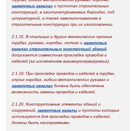
замкнутых каналах
и пустотах строительных
конструкций, в заштукатуриваемых бороздах, под
штукатуркой, а также замоноличиванием в
строительные конструкции при их изготовлении.
2.1.15. В стальных и других механических прочных
трубах, рукавах, коробах, лотках и
замкнутых
каналах строительных конструкций зданий
допускается совместная прокладка проводов и
кабелей (за исключением взаиморезервируемых).
2.1.19. При прокладке проводов и кабелей в трубах,
глухих коробах, гибких металлических рукавах и
замкнутых каналах
должна быть обеспечена
возможность замены проводов и кабелей.
2.1.20. Конструктивные элементы зданий и
сооружений,
замкнутые каналы
и пустоты которых
используются для прокладки проводов и кабелей,
должны быть несгораемыми.