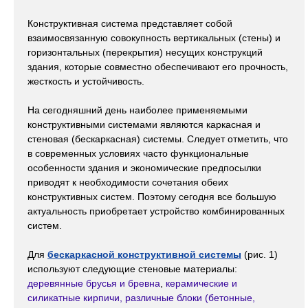
Конструктивная система представляет собой
взаимосвязанную совокупность вертикальных (стены) и
горизонтальных (перекрытия) несущих конструкций
здания, которые совместно обеспечивают его прочность,
жесткость и устойчивость.
На сегодняшний день наиболее применяемыми
конструктивными системами являются каркасная и
стеновая (бескаркасная) системы. Следует отметить, что
в современных условиях часто функциональные
особенности здания и экономические предпосылки
приводят к необходимости сочетания обеих
конструктивных систем. Поэтому сегодня все большую
актуальность приобретает устройство комбинированных
систем.
Для
бескаркасной конструктивной системы
(рис. 1)
используют следующие стеновые материалы:
деревянные брусья и бревна
,
керамические и
силикатные кирпичи, различные блоки (бетонные,