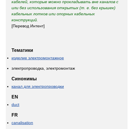
кабелей, которые можно прокладывать вне каналов с
или без использования открытых (т. е. без крышек)
кабельных лотков или опорных кабельных
конструкций.
[Перевод Интент]
Тематики
изделие электромонтажное
электропроводка, электромонтаж
Синонимы
канал для электропроводки
EN
duct
FR
canalisation