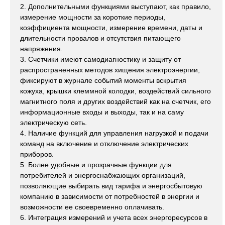
2. Дополнительными функциями выступают, как правило,
измерение мощности за короткие периоды,
коэффициента мощности, измерение времени, даты и
длительности провалов и отсутствия питающего
напряжения.
3. Счетчики имеют самодиагностику и защиту от
распространенных методов хищения электроэнергии,
фиксируют в журнале событий моменты вскрытия
кожуха, крышки клеммной колодки, воздействий сильного
магнитного поля и других воздействий как на счетчик, его
информационные входы и выходы, так и на саму
электрическую сеть.
4. Наличие функций для управления нагрузкой и подачи
команд на включение и отключение электрических
приборов.
5. Более удобные и прозрачные функции для
потребителей и энергоснабжающих организаций,
позволяющие выбирать вид тарифа и энергосбытовую
компанию в зависимости от потребностей в энергии и
возможности ее своевременно оплачивать.
6. Интеграция измерений и учета всех энергоресурсов в