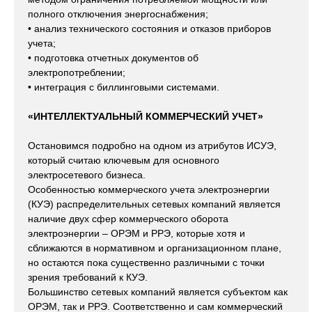
полного отключения энергоснабжения;
• анализ технического состояния и отказов приборов
учета;
• подготовка отчетных документов об
электропотреблении;
• интеграция с биллинговыми системами.
«ИНТЕЛЛЕКТУАЛЬНЫЙ КОММЕРЧЕСКИЙ УЧЕТ»
Остановимся подробно на одном из атрибутов ИСУЭ,
который считаю ключевым для основного
электросетевого бизнеса.
Особенностью коммерческого учета электроэнергии
(КУЭ) распределительных сетевых компаний является
наличие двух сфер коммерческого оборота
электроэнергии – ОРЭМ и РРЭ, которые хотя и
сближаются в нормативном и организационном плане,
но остаются пока существенно различными с точки
зрения требований к КУЭ.
Большинство сетевых компаний является субъектом как
ОРЭМ, так и РРЭ. Соответственно и сам коммерческий