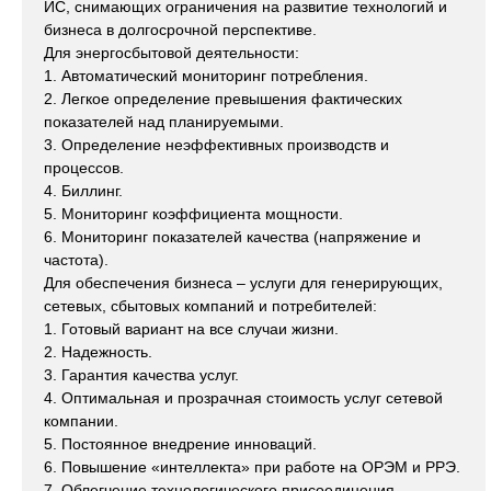
ИС, снимающих ограничения на развитие технологий и
бизнеса в долгосрочной перспективе.
Для энергосбытовой деятельности:
1. Автоматический мониторинг потребления.
2. Легкое определение превышения фактических
показателей над планируемыми.
3. Определение неэффективных производств и
процессов.
4. Биллинг.
5. Мониторинг коэффициента мощности.
6. Мониторинг показателей качества (напряжение и
частота).
Для обеспечения бизнеса – услуги для генерирующих,
сетевых, сбытовых компаний и потребителей:
1. Готовый вариант на все случаи жизни.
2. Надежность.
3. Гарантия качества услуг.
4. Оптимальная и прозрачная стоимость услуг сетевой
компании.
5. Постоянное внедрение инноваций.
6. Повышение «интеллекта» при работе на ОРЭМ и РРЭ.
7. Облегчение технологического присоединения