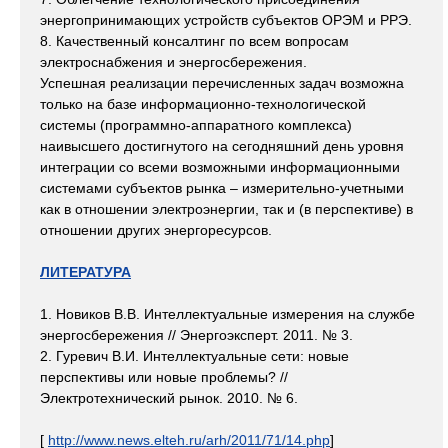
энергопринимающих устройств субъектов ОРЭМ и РРЭ.
8. Качественный консалтинг по всем вопросам
электроснабжения и энергосбережения.
Успешная реализации перечисленных задач возможна
только на базе информационно-технологической
системы (программно-аппаратного комплекса)
наивысшего достигнутого на сегодняшний день уровня
интеграции со всеми возможными информационными
системами субъектов рынка – измерительно-учетными
как в отношении электроэнергии, так и (в перспективе) в
отношении других энергоресурсов.
ЛИТЕРАТУРА
1. Новиков В.В. Интеллектуальные измерения на службе
энергосбережения // Энергоэксперт. 2011. № 3.
2. Гуревич В.И. Интеллектуальные сети: новые
перспективы или новые проблемы? //
Электротехнический рынок. 2010. № 6.
[
http://www.news.elteh.ru/arh/2011/71/14.php
]