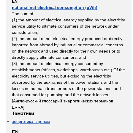
EN
national net electrical consumption (gWh)
The sum of:
(1) the amount of electrical energy supplied by the electricity
service utility to ultimate consumers of the network under
consideration,
(2) the amount of net electrical energy produced or directly
imported from abroad by industrial or commercial concerns
on the network and used directly for their own needs or to
directly supply ultimate consumers, and
(3) the amount of electrical energy consumed by
establishments (offices, workshops, warehouses etc.) Of the
electricity service utilities, but excluding the electricity
absorbed by the auxiliaries of the power stations and the
losses in the main transformers of the power stations, and
that consumed for pumping and the network losses.
[Англо-русский глосcарий энергетических терминов
ERRA]
Тематики
энергетика в целом
EN