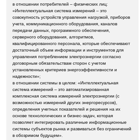
в отношении потребителей – физических лиц:
«Интеллектуальная система измерений – это
совокупность устройств управления нагрузкой, приборов
учета, коммуникационного оборудования, каналов
передачи данных, программного обеспечения,
серверного оборудования, алгоритмов,
квалифицированного персонала, которые обеспечивают
достаточный объем информации и инструментов для
управления потреблением электроэнергии согласно
договорным обязательствам сторон с учетом
установленных критериев энергоэффективности и
надежности»;
в отношении системы в целом: «Интеллектуальная
система измерений – это автоматизированная
комплексная система измерений электроэнергии (с
возможностью измерений других энергоресурсов),
определения учетных показателей и решения на их
основе технологических и бизнес-задач, которая
позволяет интегрировать различные информационные
системы субъектов рынка и развиваться без ограничений
в обозримом будущем».