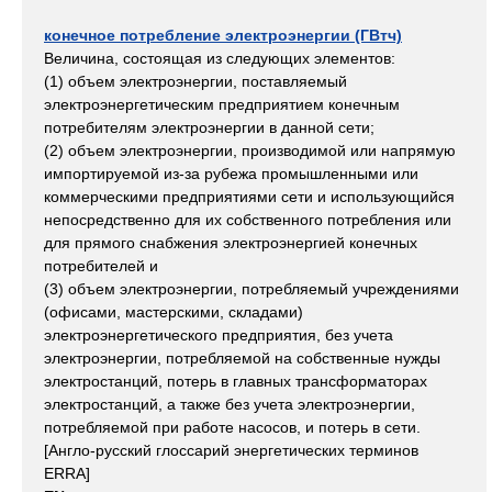
конечное потребление электроэнергии (ГВтч)
Величина, состоящая из следующих элементов:
(1) объем электроэнергии, поставляемый
электроэнергетическим предприятием конечным
потребителям электроэнергии в данной сети;
(2) объем электроэнергии, производимой или напрямую
импортируемой из-за рубежа промышленными или
коммерческими предприятиями сети и использующийся
непосредственно для их собственного потребления или
для прямого снабжения электроэнергией конечных
потребителей и
(3) объем электроэнергии, потребляемый учреждениями
(офисами, мастерскими, складами)
электроэнергетического предприятия, без учета
электроэнергии, потребляемой на собственные нужды
электростанций, потерь в главных трансформаторах
электростанций, а также без учета электроэнергии,
потребляемой при работе насосов, и потерь в сети.
[Англо-русский глосcарий энергетических терминов
ERRA]