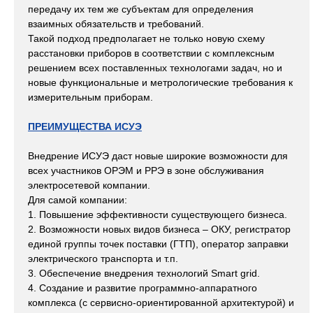
передачу их тем же субъектам для определения
взаимных обязательств и требований.
Такой подход предполагает не только новую схему
расстановки приборов в соответствии с комплексным
решением всех поставленных технологами задач, но и
новые функциональные и метрологические требования к
измерительным приборам.
ПРЕИМУЩЕСТВА ИСУЭ
Внедрение ИСУЭ даст новые широкие возможности для
всех участников ОРЭМ и РРЭ в зоне обслуживания
электросетевой компании.
Для самой компании:
1. Повышение эффективности существующего бизнеса.
2. Возможности новых видов бизнеса – ОКУ, регистратор
единой группы точек поставки (ГТП), оператор заправки
электрического транспорта и т.п.
3. Обеспечение внедрения технологий Smart grid.
4. Создание и развитие программно-аппаратного
комплекса (с сервисно-ориентированной архитектурой) и