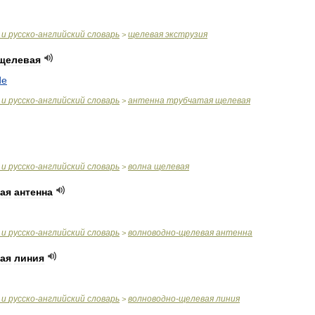
и
русско
-
английский
словарь
щелевая
экструзия
>
щелевая
de
и
русско
-
английский
словарь
антенна
трубчатая
щелевая
>
и
русско
-
английский
словарь
волна
щелевая
>
ая
антенна
и
русско
-
английский
словарь
волноводно
-
щелевая
антенна
>
ая
линия
и
русско
-
английский
словарь
волноводно
-
щелевая
линия
>