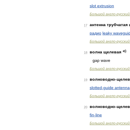
slot
extrusion
Большой
англо
-
русский
антенна
трубчатая
17
радио
leaky
wavegui
Большой
англо
-
русский
волна
щелевая
18
gap
wave
Большой
англо
-
русский
волноводно
-
щелев
19
slotted
-
guide
antenna
Большой
англо
-
русский
волноводно
-
щелев
20
fin
-
line
Большой
англо
-
русский