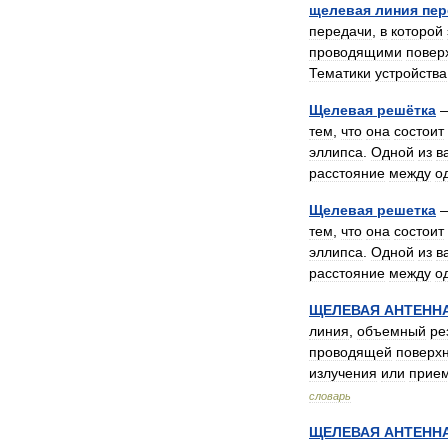
щелевая
линия
пер
передачи
,
в
которой
проводящими
повер
Тематики
устройства
Щелевая
решётка
тем
,
что
она
состоит
эллипса
.
Одной
из
в
расстояние
между
о
Щелевая
решетка
тем
,
что
она
состоит
эллипса
.
Одной
из
в
расстояние
между
о
ЩЕЛЕВАЯ
АНТЕНН
линия
,
объемный
ре
проводящей
поверх
излучения
или
прие
словарь
ЩЕЛЕВАЯ
АНТЕНН