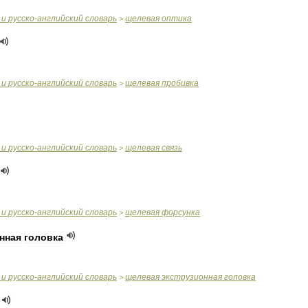
и
русско
-
английский
словарь
щелевая
оптика
>
и
русско
-
английский
словарь
щелевая
пробивка
>
и
русско
-
английский
словарь
щелевая
связь
>
и
русско
-
английский
словарь
щелевая
форсунка
>
нная
головка
и
русско
-
английский
словарь
щелевая
экструзионная
головка
>