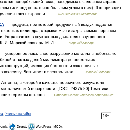
езается
поперёк
линий
токов
,
наводимых
в
сплошном
экране
олем
(
или
под
достаточно
большим
углом
к
ним
).
Это
приводит
деления
тока
в
экране
и
… …
Физическая
энциклопедия
КА
—
продувка
,
при
которой
продувочный
воздух
подается
в
стенках
цилиндра
,
открываемые
и
закрываемые
поршнем
и
.
Устраивается
в
двухтактных
двигателях
внутреннего
К
.
И
.
Морской
словарь
.
М
.
Л
.
:
… …
Морской
словарь
—
ускоренное
локальное
разрушение
металла
в
небольших
убиной
от
сотых
долей
миллиметра
до
нескольких
ых
конструкций
,
имеющих
болтовые
и
заклепочные
внахлестку
.
Возникает
в
электролитах
… …
Морской
словарь
—
Антенна
,
в
которой
в
качестве
первичного
излучателя
металлической
поверхности
. [
ГОСТ
24375
80
]
Тематики
ющие
термины
антенны
…
Справочник
технического
переводчика
ка
,
Реклама на сайте
18+
omla,
Drupal,
WordPress, MODx.