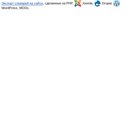
Экспорт словарей на сайты
, сделанные на PHP,
Joomla,
Drupal,
WordPress, MODx.