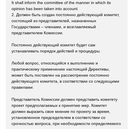
It shall inform the committee of the manner in which its
opinion has been taken into account.
2. Должен быть создан постоянно действующий комитет,
состоящий из представителей, назначенных
Государствами – членами, и возглавляемый
представителем Комиссии.
Постоянно действующий комитет будет сам
устанавливать порядок действий и процедуры.
Любой вопрос, относящийся к выполнению и
практическому применению настоящей Директивы,
может быть поставлен на рассмотрение постоянно
действующего комитета, в соответствии со следующими
правилами:
Представитель Комиссии должен представить комитету
проект предполагаемых к принятию мер. Комитет
должен выразить свое мнение по проекту за время,
установленное председателем в соответствии со
срочностью вопроса, при необходимости определяемого