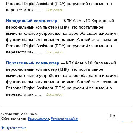
Personal Digital Assistant (PDA) на русский язык можно
перевести как… …
Википедия
Наладонный компьютер
— КПК Acer N10 Карманный
персональный компьютер (КПК) это портативное
вычислительное устройство, которое обладает широкими
функциональными возможностями. Английское название
Personal Digital Assistant (PDA) на русский язык можно
перевести как… …
Википедия
Портативный компьютер
— КПК Acer N10 Карманный
персональный компьютер (КПК) это портативное
вычислительное устройство, которое обладает широкими
функциональными возможностями. Английское название
Personal Digital Assistant (PDA) на русский язык можно
перевести как… …
Википедия
© Академик, 2000-2026
18+
Обратная связь:
Техподдержка
,
Реклама на сайте
👣 Путешествия