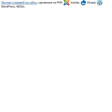
Экспорт словарей на сайты
, сделанные на PHP,
Joomla,
Drupal,
WordPress, MODx.