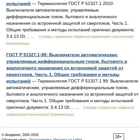
испытаний
— Терминология ГОСТ Р 51327.1 2010:
Выключатели автоматические, управляемые
дифференциальным током, бытового и аналогичного
назначения со встроенной защитой от сверхтоков. Часть 1.
Общие требования и методы испытаний оригинал документа:
3.4.13 I2t… …
Словарь-справочник терминов нормативно-технической
документации
ГОСТ Р 51327.1-99: Выключатели автоматические,
управляемые дифференциальным током, бытового и
аналогичного назначения со встроенной защитой от
сверхтоков. Часть 1. Общие требования и методы
испытаний
— Терминология ГОСТ Р 51327.1 99: Выключатели
автоматические, управляемые дифференциальным током,
бытового и аналогичного назначения со встроенной защитой от
сверхтоков. Часть 1. Общие требования и методы испытаний
оригинал документа: 3.4.13 I2t… …
Словарь-справочник терминов
нормативно-технической документации
© Академик, 2000-2026
18+
Обратная связь:
Техподдержка
,
Реклама на сайте