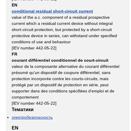
EN
conditional residual short-circuit current
value of the a.c. component of a residual prospective
current which a residual current device without integral
short-circuit protection, but protected by a short-circuit
protective device in series, can withstand under specified
conditions of use and behaviour
[IEV number 442-05-22]
FR
courant différentiel conditionnel de court-circuit
valeur de la composante alternative du courant différentiel
présumé qu'un dispositif de coupure différentiel, sans
protection incorporée contre les courts-circuits, mais
protégé par un dispositif de protection en série, peut
supporter dans des conditions spécifiées d'emploi et de
comportement
[IEV number 442-05-22]
Тематики
электробезопасность
EN