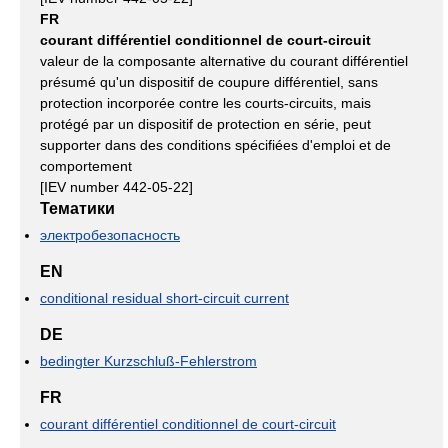
FR
courant différentiel conditionnel de court-circuit
valeur de la composante alternative du courant différentiel
présumé qu'un dispositif de coupure différentiel, sans
protection incorporée contre les courts-circuits, mais
protégé par un dispositif de protection en série, peut
supporter dans des conditions spécifiées d'emploi et de
comportement
[IEV number 442-05-22]
Тематики
электробезопасность
EN
conditional residual short-circuit current
DE
bedingter Kurzschluß-Fehlerstrom
FR
courant différentiel conditionnel de court-circuit