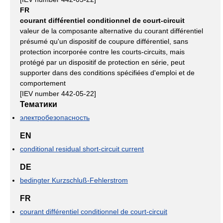
FR
courant différentiel conditionnel de court-circuit
valeur de la composante alternative du courant différentiel
présumé qu'un dispositif de coupure différentiel, sans
protection incorporée contre les courts-circuits, mais
protégé par un dispositif de protection en série, peut
supporter dans des conditions spécifiées d'emploi et de
comportement
[IEV number 442-05-22]
Тематики
электробезопасность
EN
conditional residual short-circuit current
DE
bedingter Kurzschluß-Fehlerstrom
FR
courant différentiel conditionnel de court-circuit