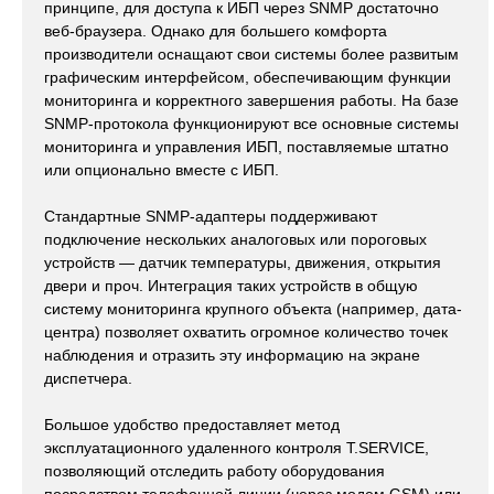
принципе, для доступа к ИБП через SNMP достаточно
веб-браузера. Однако для большего комфорта
производители оснащают свои системы более развитым
графическим интерфейсом, обеспечивающим функции
мониторинга и корректного завершения работы. На базе
SNMP-протокола функционируют все основные системы
мониторинга и управления ИБП, поставляемые штатно
или опционально вместе с ИБП.
Стандартные SNMP-адаптеры поддерживают
подключение нескольких аналоговых или пороговых
устройств — датчик температуры, движения, открытия
двери и проч. Интеграция таких устройств в общую
систему мониторинга крупного объекта (например, дата-
центра) позволяет охватить огромное количество точек
наблюдения и отразить эту информацию на экране
диспетчера.
Большое удобство предоставляет метод
эксплуатационного удаленного контроля T.SERVICE,
позволяющий отследить работу оборудования