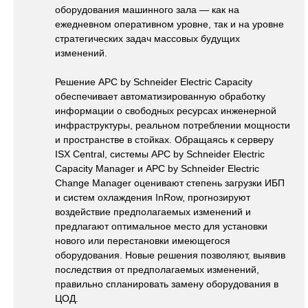
оборудования машинного зала — как на
ежедневном оперативном уровне, так и на уровне
стратегических задач массовых будущих
изменений.
Решение APC by Schneider Electric Capacity
обеспечивает автоматизированную обработку
информации о свободных ресурсах инженерной
инфраструктуры, реальном потреблении мощности
и пространстве в стойках. Обращаясь к серверу
ISX Central, системы APC by Schneider Electric
Capacity Manager и APC by Schneider Electric
Change Manager оценивают степень загрузки ИБП
и систем охлаждения InRow, прогнозируют
воздействие предполагаемых изменений и
предлагают оптимальное место для установки
нового или перестановки имеющегося
оборудования. Новые решения позволяют, выявив
последствия от предполагаемых изменений,
правильно спланировать замену оборудования в
ЦОД.