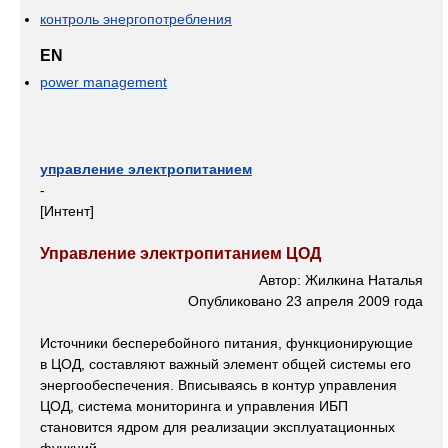
контроль энергопотребления
EN
power management
управление электропитанием
-
[Интент]
Управление электропитанием ЦОД
Автор: Жилкина Наталья
Опубликовано 23 апреля 2009 года
Источники бесперебойного питания, функционирующие
в ЦОД, составляют важный элемент общей системы его
энергообеспечения. Вписываясь в контур управления
ЦОД, система мониторинга и управления ИБП
становится ядром для реализации эксплуатационных