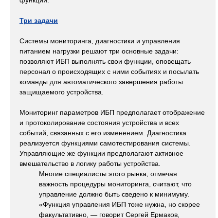
функций.
Три задачи
Системы мониторинга, диагностики и управления
питанием нагрузки решают три основные задачи:
позволяют ИБП выполнять свои функции, оповещать
персонал о происходящих с ними событиях и посылать
команды для автоматического завершения работы
защищаемого устройства.
Мониторинг параметров ИБП предполагает отображение
и протоколирование состояния устройства и всех
событий, связанных с его изменением. Диагностика
реализуется функциями самотестирования системы.
Управляющие же функции предполагают активное
вмешательство в логику работы устройства.
Многие специалисты этого рынка, отмечая
важность процедуры мониторинга, считают, что
управление должно быть сведено к минимуму.
«Функция управления ИБП тоже нужна, но скорее
факультативно, — говорит Сергей Ермаков,