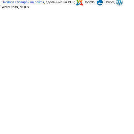
Экспорт словарей на сайты
, сделанные на PHP,
Joomla,
Drupal,
WordPress, MODx.