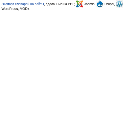
Экспорт словарей на сайты
, сделанные на PHP,
Joomla,
Drupal,
WordPress, MODx.