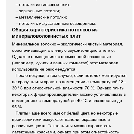
– потолки из гипсовых плит;
– зеркальные потолки;
– металлические потолки;
– потолки с искусственным освещением.
Общая характеристика потолков из
минераловолокнистых плит
Минеральное волокно – экологически чистый материал,
обеспечивающий отличную звукоизоляцию и тепло.
Однако в помещениях с повышенной влажностью
(например, кухнях и ванных комнатах) этот материал
использовать не рекомендуется.
После покупки, в том случае, если потолок монтируется
не сразу, плиты хранят в помещении с температурой 18–
30 °C при относительной влажности 70 %. Однако плиты
некоторых фирм-производителей можно устанавливать в
помещениях с температурой до 40 °C и влажностью до
95 %.
Плиты чаще всего имеют белый цвет, но некоторые
производители выпускают панели, окрашенные в
различные цвета. Также плиты можно окрашивать
латексными красками, однако при этом огнестойкость