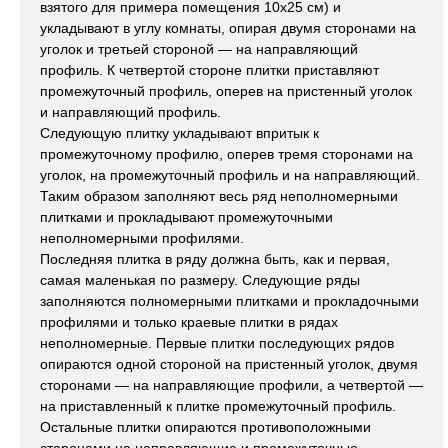
взятого для примера помещения 10x25 см) и
укладывают в углу комнаты, опирая двумя сторонами на
уголок и третьей стороной — на направляющий
профиль. К четвертой стороне плитки приставляют
промежуточный профиль, оперев на пристенный уголок
и направляющий профиль.
Следующую плитку укладывают впритык к
промежуточному профилю, оперев тремя сторонами на
уголок, на промежуточный профиль и на направляющий.
Таким образом заполняют весь ряд неполномерными
плитками и прокладывают промежуточными
неполномерными профилями.
Последняя плитка в ряду должна быть, как и первая,
самая маленькая по размеру. Следующие ряды
заполняются полномерными плитками и прокладочными
профилями и только краевые плитки в рядах
неполномерные. Первые плитки последующих рядов
опираются одной стороной на пристенный уголок, двумя
сторонами — на направляющие профили, а четвертой —
на приставленный к плитке промежуточный профиль.
Остальные плитки опираются противоположными