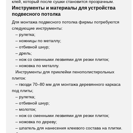
клей, который после сушки становится прозрачным.
Инструменты и материалы для устройства
подвесного потолка
Для монтажа подвесного потолка фирмы потребуются
следующие инструменты:
– рулетка;
– ножницы по металлу;
– отбивной шнур;
– дрель;
– нож со сменными лезвиями для резки плиток;
– ножовка по металлу.
Инструменты для приклейки пенополистирольных
плиток:
– гвозди 70–80 мм для монтажа деревянного каркаса
под плиты;
– рулетка;
– отбивной шнур;
– молоток;
– нож со сменными лезвиями для резки плиток;
– ножовка по дереву;
– шпатель для нанесения клеевого состава на плитки.