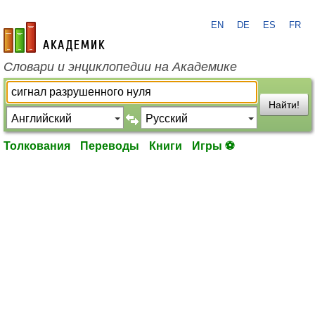
EN
DE
ES
FR
academic.ru
Словари и энциклопедии на Академике
Найти!
Толкования
Переводы
Книги
Игры ⚽