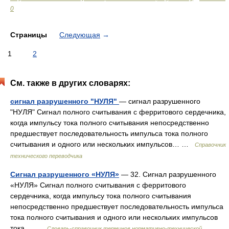
0
Страницы
Следующая
→
1
2
См. также в других словарях:
сигнал разрушенного "НУЛЯ"
— сигнал разрушенного
"НУЛЯ" Сигнал полного считывания с ферритового сердечника,
когда импульсу тока полного считывания непосредственно
предшествует последовательность импульса тока полного
считывания и одного или нескольких импульсов… …
Справочник
технического переводчика
Сигнал разрушенного «НУЛЯ»
— 32. Сигнал разрушенного
«НУЛЯ» Сигнал полного считывания с ферритового
сердечника, когда импульсу тока полного считывания
непосредственно предшествует последовательность импульса
тока полного считывания и одного или нескольких импульсов
тока… …
Словарь-справочник терминов нормативно-технической