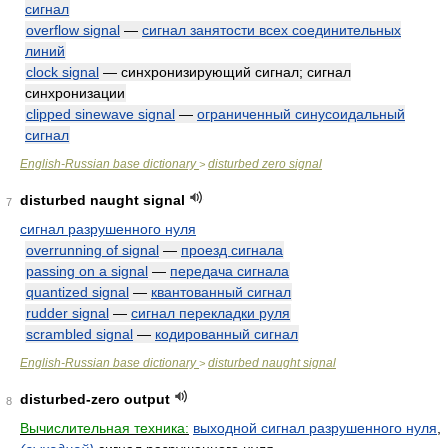
сигнал
overflow signal
—
сигнал занятости всех соединительных
линий
clock signal
— синхронизирующий сигнал; сигнал
синхронизации
clipped sinewave signal
—
ограниченный синусоидальный
сигнал
English-Russian base dictionary
disturbed zero signal
>
disturbed naught signal
7
сигнал разрушенного нуля
overrunning of signal
—
проезд сигнала
passing on a signal
—
передача сигнала
quantized signal
—
квантованный сигнал
rudder signal
—
сигнал перекладки руля
scrambled signal
—
кодированный сигнал
English-Russian base dictionary
disturbed naught signal
>
disturbed-zero output
8
Вычислительная техника:
выходной сигнал разрушенного нуля
,