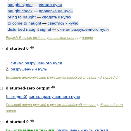
naught signal
—
сигнал нуля
naught check
—
проверка на нуль
bring to naught
—
сводить к нулю
to come to naught
—
свестись к нулю
disturbed naught signal
—
сигнал разрушенного нуля
English-Russian dictionary on nuclear energy
naught
>
disturbed 0
14
1.
сигнал разрушенного нуля
2.
разрушенный нуль
Большой англо-русский и русско-английский словарь
disturbed 0
>
disturbed-zero output
15
(
выходной
)
сигнал разрушенного нуля
Большой англо-русский и русско-английский словарь
disturbed-zero
>
output
disturbed 0
16
Вычислительная техника:
разрушенный нуль
,
сигнал