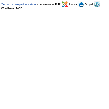
Экспорт словарей на сайты
, сделанные на PHP,
Joomla,
Drupal,
WordPress, MODx.