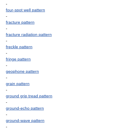
-
four-spot well pattern
-
fracture pattern
-
fracture radiation pattern
-
freckle pattern
-
fringe pattern
-
geophone pattern
-
grain pattern
-
ground grip tread pattern
-
ground-echo pattern
-
ground-wave pattern
-