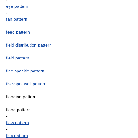
eye pattern
-
fan pattern
-
feed pattern
-
field distribution pattern
-
field pattern
-
fine speckle pattern
-
five-spot well pattern
-
flooding pattern
-
flood pattern
-
flow pattern
-
flux pattern