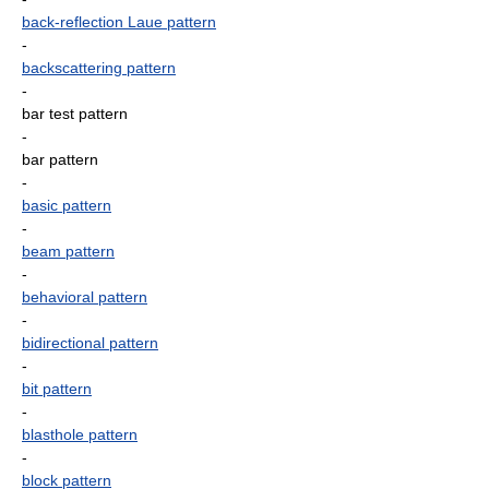
back-reflection Laue pattern
-
backscattering pattern
-
bar test pattern
-
bar pattern
-
basic pattern
-
beam pattern
-
behavioral pattern
-
bidirectional pattern
-
bit pattern
-
blasthole pattern
-
block pattern