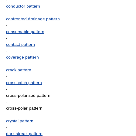
conductor pattern
-
confronted drainage pattern
-
consumable pattern
-
contact pattern
-
coverage pattern
-
crack pattern
-
crosshatch pattern
-
cross-polarized pattern
-
cross-polar pattern
-
crystal pattern
-
dark streak pattern