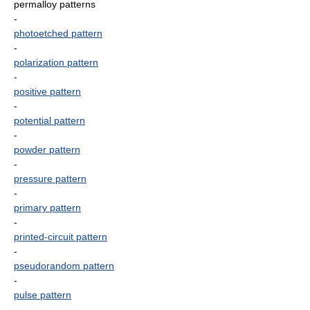
permalloy patterns
-
photoetched pattern
-
polarization pattern
-
positive pattern
-
potential pattern
-
powder pattern
-
pressure pattern
-
primary pattern
-
printed-circuit pattern
-
pseudorandom pattern
-
pulse pattern
-