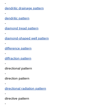
-
dendritic drainage pattern
-
dendritic pattern
-
diamond tread pattern
-
diamond-shaped well pattern
-
difference pattern
-
diffraction pattern
-
directional pattern
-
direction pattern
-
directional radiation pattern
-
directive pattern
-