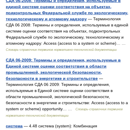
СДА 06-2008: Термины и определения, используемые в
единой системе оценки соответствия на объектах,
подконтрольных Федеральной службе по экологическому,
технологическому и атомному надзору
— Терминология
СДА 06 2008: Термины и определения, используемые в единой
системе оценки соответствия на объектах, подконтрольных
Федеральной службе по экологическому, технологическому и
атомному надзору: Access (access to a system or scheme)… …
Словарь-справочник терминов нормативно-технической документации
СДА 06-2009: Термины и определения, используемые в
Единой системе оценки соответствия в области
промышленной, экологической безопасности,
безопасности в энергетике и строительстве
—
Терминология СДА 06 2009: Термины и определения,
используемые в Единой системе оценки соответствия в
области промышленной, экологической безопасности,
безопасности в энергетике и строительстве: Access (access to a
system or scheme) opportunity… …
Словарь-справочник терминов
нормативно-технической документации
система
— 4.48 система (system): Комбинация