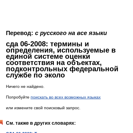
Перевод:
с русского на все языки
сда 06-2008: термины и
определения, используемые в
единой системе оценки
соответствия на объектах,
подконтрольных федеральной
службе по эколо
Ничего не найдено.
Попробуйте
поискать во всех возможных языках
или измените свой поисковый запрос.
См. также в других словарях: