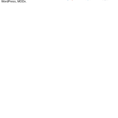
WordPress, MODx.