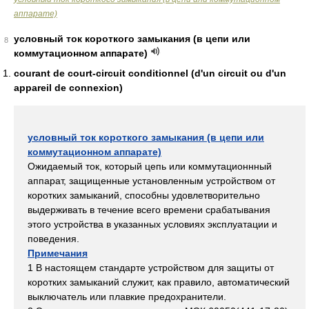
аппарате)
условный ток короткого замыкания (в цепи или
8
коммутационном аппарате)
courant de court-circuit conditionnel (d'un circuit ou d'un
appareil de connexion)
условный ток короткого замыкания (в цепи или
коммутационном аппарате)
Ожидаемый ток, который цепь или коммутационнный
аппарат, защищенные установленным устройством от
коротких замыканий, способны удовлетворительно
выдерживать в течение всего времени срабатывания
этого устройства в указанных условиях эксплуатации и
поведения.
Примечания
1 В настоящем стандарте устройством для защиты от
коротких замыканий служит, как правило, автоматический
выключатель или плавкие предохранители.