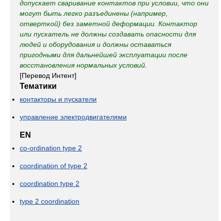
допускает сваривание контактов при условии, что они
могут быть легко разъединены (например,
отверткой) без заметной деформации. Контактор
или пускатель не должны создавать опасности для
людей и оборудования и должны оставаться
пригодными для дальнейшей эксплуатации после
восстановления нормальных условий
.
[Перевод Интент]
Тематики
контакторы и пускатели
управление электродвигателями
EN
co-ordination type 2
coordination of type 2
coordination type 2
type 2 coordination