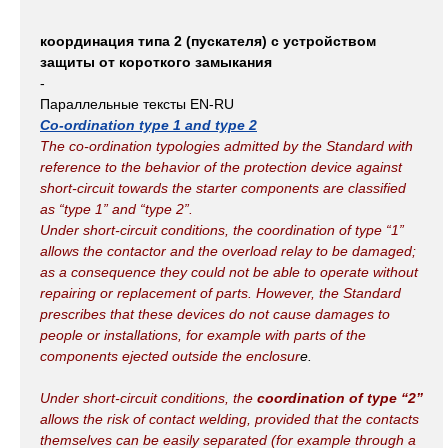
координация типа 2 (пускателя) с устройством
защиты от короткого замыкания
-
Параллельные тексты EN-RU
Co-ordination type 1 and type 2
The co-ordination typologies admitted by the Standard with
reference to the behavior of the protection device against
short-circuit towards the starter components are classified
as “type 1” and “type 2”.
Under short-circuit conditions, the coordination of type “1”
allows the contactor and the overload relay to be damaged;
as a consequence they could not be able to operate without
repairing or replacement of parts. However, the Standard
prescribes that these devices do not cause damages to
people or installations, for example with parts of the
components ejected outside the enclosur
e.
Under short-circuit conditions, the
coordination of type “2”
allows the risk of contact welding, provided that the contacts
themselves can be easily separated (for example through a