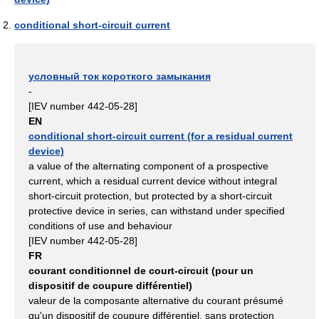
conditional short-circuit current
условный ток короткого замыкания
-
[IEV number 442-05-28]
EN
conditional short-circuit current (for a residual current
device)
a value of the alternating component of a prospective
current, which a residual current device without integral
short-circuit protection, but protected by a short-circuit
protective device in series, can withstand under specified
conditions of use and behaviour
[IEV number 442-05-28]
FR
courant conditionnel de court-circuit (pour un
dispositif de coupure différentiel)
valeur de la composante alternative du courant présumé
qu'un dispositif de coupure différentiel, sans protection