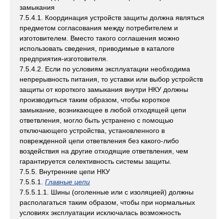
замыкания
7.5.4.1. Координация устройств защиты должна являться
предметом согласования между потребителем и
изготовителем. Вместо такого соглашения можно
использовать сведения, приводимые в каталоге
предприятия-изготовителя.
7.5.4.2. Если по условиям эксплуатации необходима
непрерывность питания, то уставки или выбор устройств
защиты от короткого замыкания внутри НКУ должны
производиться таким образом, чтобы короткое
замыкание, возникающее в любой отходящей цепи
ответвления, могло быть устранено с помощью
отключающего устройства, установленного в
поврежденной цепи ответвления без какого-либо
воздействия на другие отходящие ответвления, чем
гарантируется селективность системы защиты.
7.5.5. Внутренние цепи НКУ
7.5.5.1.
Главные цепи
7.5.5.1.1. Шины (оголенные или с изоляцией) должны
располагаться таким образом, чтобы при нормальных
условиях эксплуатации исключалась возможность