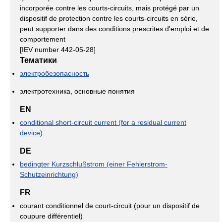
incorporée contre les courts-circuits, mais protégé par un
dispositif de protection contre les courts-circuits en série,
peut supporter dans des conditions prescrites d'emploi et de
comportement
[IEV number 442-05-28]
Тематики
электробезопасность
электротехника, основные понятия
EN
conditional short-circuit current (for a residual current
device)
DE
bedingter Kurzschlußstrom (einer Fehlerstrom-
Schutzeinrichtung)
FR
courant conditionnel de court-circuit (pour un dispositif de
coupure différentiel)