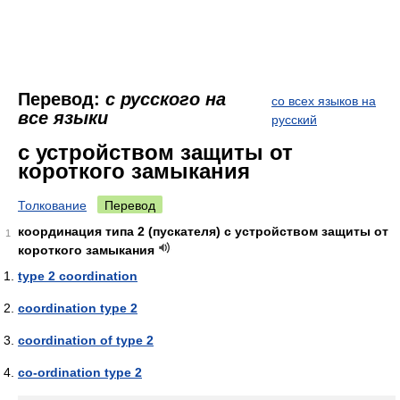
Перевод:
с русского на
со всех языков на
все языки
русский
с устройством защиты от
короткого замыкания
Толкование
Перевод
координация типа 2 (пускателя) с устройством защиты от
1
короткого замыкания
type 2 coordination
coordination type 2
coordination of type 2
co-ordination type 2