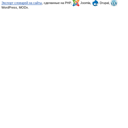
Экспорт словарей на сайты
, сделанные на PHP,
Joomla,
Drupal,
WordPress, MODx.