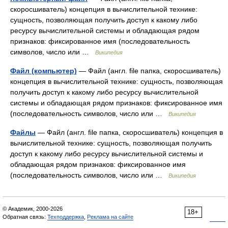
скоросшиватель) концепция в вычислительной технике:
сущность, позволяющая получить доступ к какому либо
ресурсу вычислительной системы и обладающая рядом
признаков: фиксированное имя (последовательность
символов, число или …
Википедия
Файл (компьютер)
— Файл (англ. file папка, скоросшиватель)
концепция в вычислительной технике: сущность, позволяющая
получить доступ к какому либо ресурсу вычислительной
системы и обладающая рядом признаков: фиксированное имя
(последовательность символов, число или …
Википедия
Файлы
— Файл (англ. file папка, скоросшиватель) концепция в
вычислительной технике: сущность, позволяющая получить
доступ к какому либо ресурсу вычислительной системы и
обладающая рядом признаков: фиксированное имя
(последовательность символов, число или …
Википедия
© Академик, 2000-2026
18+
Обратная связь:
Техподдержка
,
Реклама на сайте